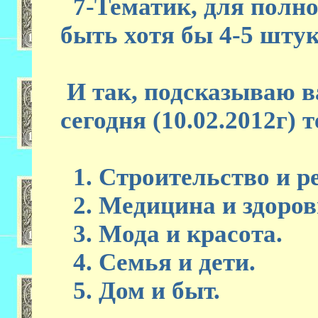
7-Тематик, для полно
быть хотя бы 4-5 штук
И так, подсказываю в
сегодня (10.02.2012г)
1. Строительство и р
2. Медицина и здоров
3. Мода и красота.
4. Семья и дети.
5. Дом и быт.