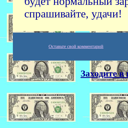
будет нормальный зар
спрашивайте, удачи!
Оставьте свой комментарий
Заходите в 