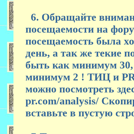
6. Обращайте вниман
посещаемости на фору
посещаемость была хо
день, а так же текие 
быть как минимум 30,
минимум 2 ! ТИЦ и PR
можно посмотреть здес
pr.com/analysis/ Скоп
вставьте в пустую ст