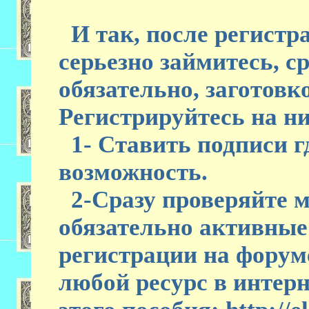
И так, после регистр
серьезно займитесь, ср
обязательно, заготовк
Регистрируйтесь на ни
1- Ставить подписи гд
возможность.
2-Сразу проверяйте м
обязательно активные
регистрации на форум
любой ресурс в интерн