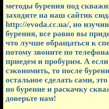
методы бурения под скважин
заходите на наш сайтик сюд
http://evoda.cc.ua/, но изуч
бурения, все равно вы прид
что лучше обращаться к сп
потому звоните по телефона
приедем и пробурим. А если
сэкономить, то после бурен
остальное сделать сами, это
но бурение и раскачку скв
доверьте нам!