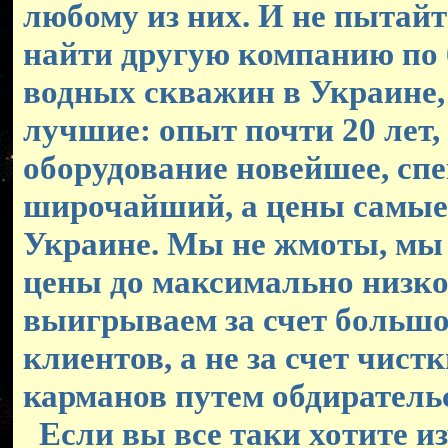
любому из них. И не пытайт
найти другую компанию по
водных скважин в Украине,
лучшие: опыт почти 20 лет,
оборудование новейшее, спе
широчайший, а цены самые
Украине. Мы не жмоты, мы
цены до максимально низко
выигрываем за счет большо
клиентов, а не за счет чист
карманов путем обдиратель
Если вы все таки хотите из