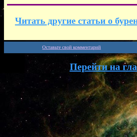
Читать другие статьи о буре
Оставьте свой комментарий
Перейти на гл