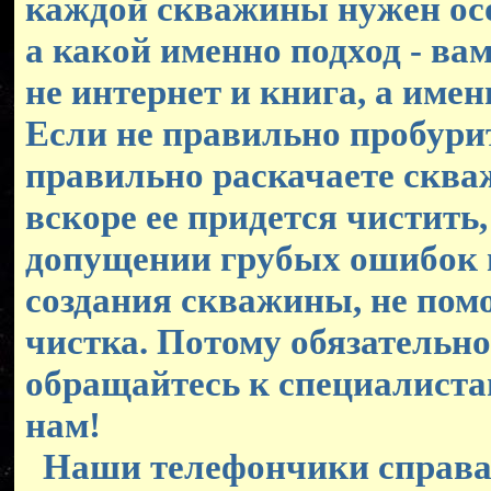
каждой скважины нужен ос
а какой именно подход - ва
не интернет и книга, а имен
Если не правильно пробурит
правильно раскачаете скваж
вскоре ее придется чистить,
допущении грубых ошибок 
создания скважины, не пом
чистка. Потому обязательно
обращайтесь к специалиста
нам!
Наши телефончики справа,