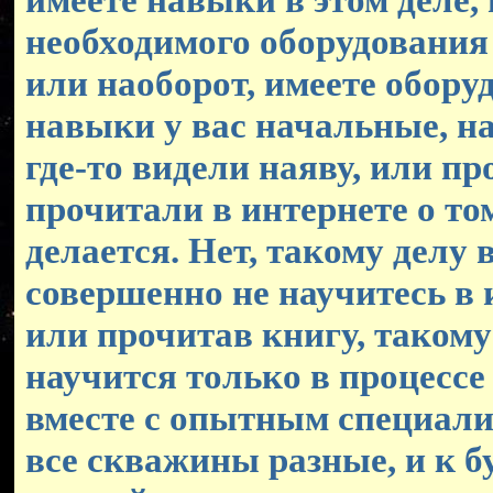
необходимого оборудования 
или наоборот, имеете обору
навыки у вас начальные, н
где-то видели наяву, или п
прочитали в интернете о том
делается. Нет, такому делу 
совершенно не научитесь в 
или прочитав книгу, таком
научится только в процессе
вместе с опытным специали
все скважины разные, и к 