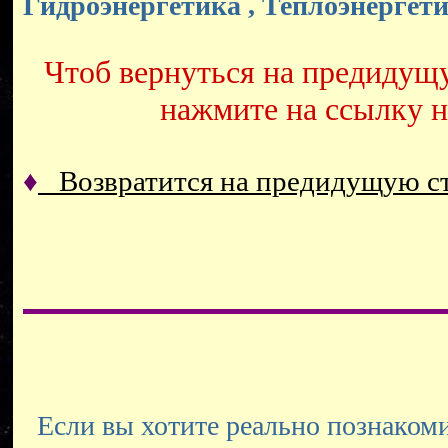
Гидроэнергетика , Теплоэнергети
Чтоб вернуться на предидущ
нажмите на ссылку 
♦
Возвратится на предидущую 
Если вы хотите реально познакоми