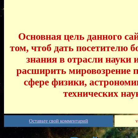
Основная цель данного сай
том, чтоб дать посетителю б
знания в отрасли науки 
расширить мировозрение п
сфере физики, астрономи
технических нау
Оставьте свой комментарий
v