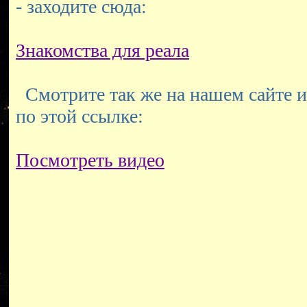
- заходите сюда:
Знакомства для реала
Смотрите так же на нашем сайте и
по этой ссылке:
Посмотреть видео