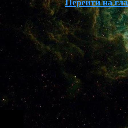
Перейти на гл