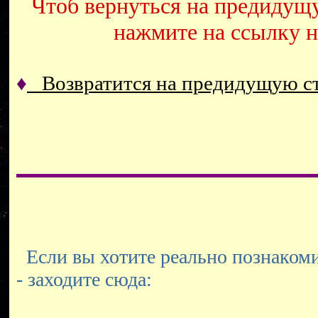
Чтоб вернуться на предидущ
нажмите на ссылку 
♦
Возвратится на предидущую 
Если вы хотите реально познакоми
- заходите сюда: