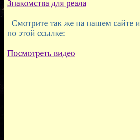
Знакомства для реала
Смотрите так же на нашем сайте и
по этой ссылке:
Посмотреть видео