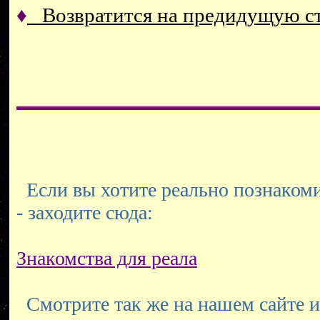
♦
Возвратится на предидущую 
Если вы хотите реально познакоми
- заходите сюда:
Знакомства для реала
Смотрите так же на нашем сайте и