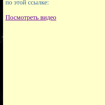
по этой ссылке:
Посмотреть видео