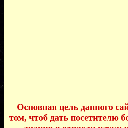
Основная цель данного сай
том, чтоб дать посетителю б