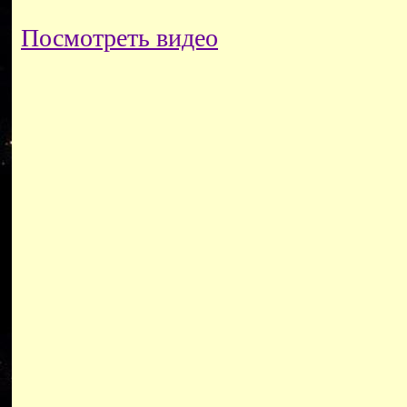
Посмотреть видео