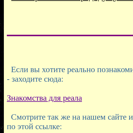
Если вы хотите реально познакоми
- заходите сюда:
Знакомства для реала
Смотрите так же на нашем сайте и
по этой ссылке: