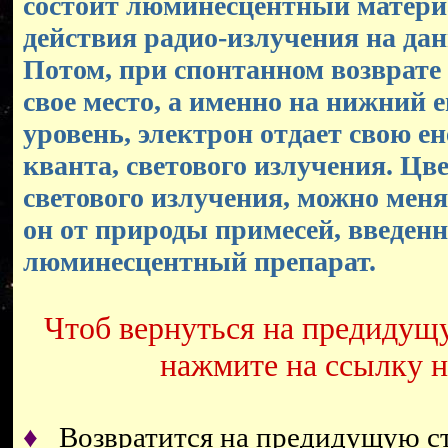
состоит люминесцентный материа
действия радио-излучения на да
Потом, при спонтанном возврате
свое место, а именно на нижний 
уровень, электрон отдает свою е
кванта, светового излучения. Цв
светового излучения, можно меня
он от природы примесей, введен
люминесцентный препарат.
Чтоб вернуться на предидущ
нажмите на ссылку 
♦
Возвратится на предидущую 