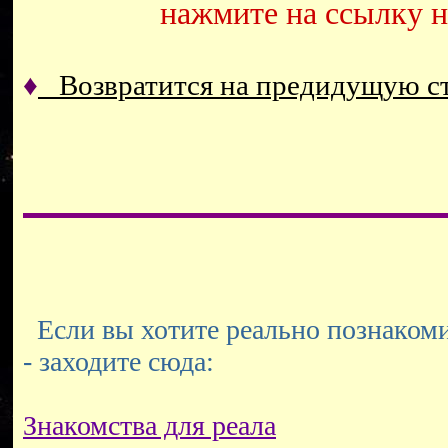
нажмите на ссылку 
♦
Возвратится на предидущую 
Если вы хотите реально познакоми
- заходите сюда:
Знакомства для реала