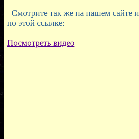
Смотрите так же на нашем сайте и
по этой ссылке:
Посмотреть видео