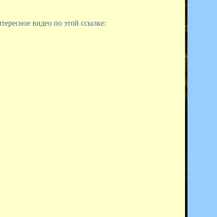
тересное видео по этой ссылке: