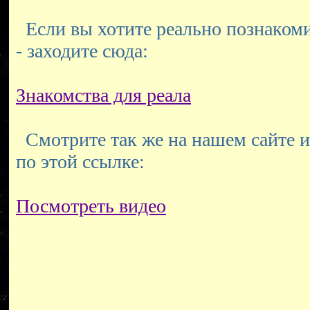
Если вы хотите реально познакоми
- заходите сюда:
Знакомства для реала
Смотрите так же на нашем сайте и
по этой ссылке:
Посмотреть видео