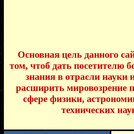
Основная цель данного сай
том, чтоб дать посетителю б
знания в отрасли науки 
расширить мировозрение п
сфере физики, астрономи
технических нау