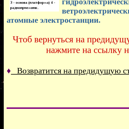
гидроэлектрическ
ветроэлектрическ
атомные электростанции.
Чтоб вернуться на предидущ
нажмите на ссылку 
♦
Возвратится на предидущую 