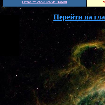
Оставьте свой комментарий
v
Перейти на гл