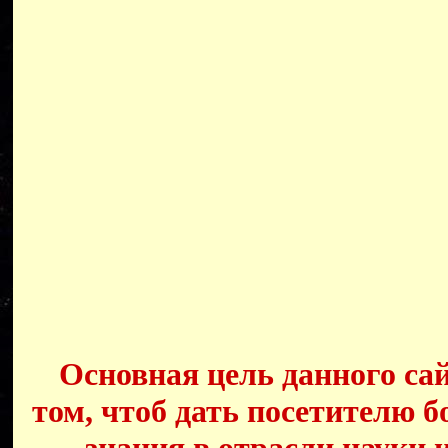
Основная цель данного сай
том, чтоб дать посетителю б