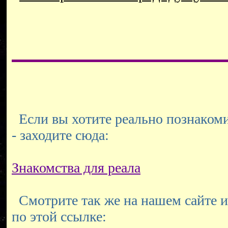
Если вы хотите реально познакоми
- заходите сюда:
Знакомства для реала
Смотрите так же на нашем сайте и
по этой ссылке: