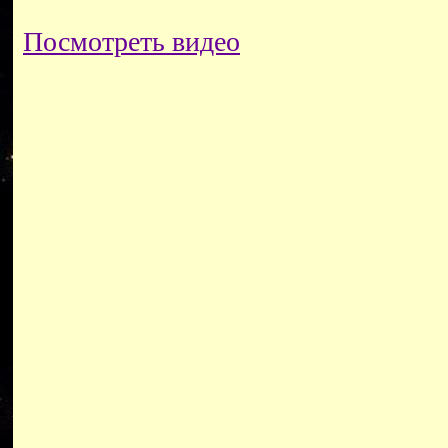
Посмотреть видео