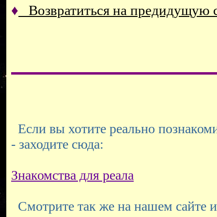
♦
Возвратиться на предидущую
Если вы хотите реально познакоми
- заходите сюда:
Знакомства для реала
Смотрите так же на нашем сайте и