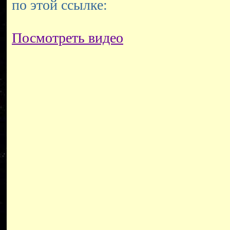
по этой ссылке:
Посмотреть видео