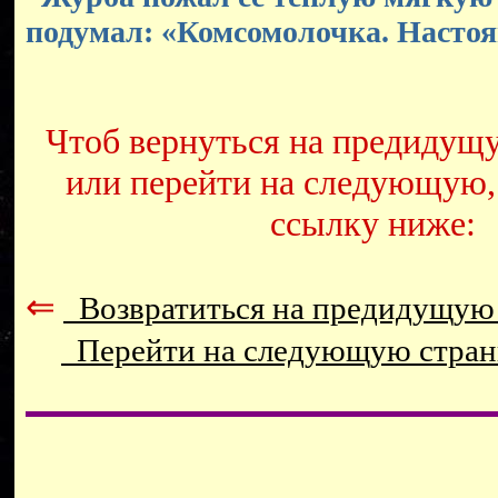
подумал: «Комсомолочка. Насто
Чтоб вернуться на предидущ
или перейти на следующую,
ссылку ниже:
⇐
Возвратиться на предидущую
Перейти на следующую стра