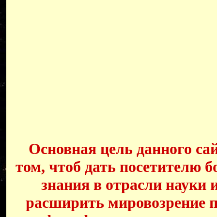
Основная цель данного сай
том, чтоб дать посетителю б
знания в отрасли науки 
расширить мировозрение п