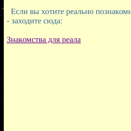
Если вы хотите реально познакоми
- заходите сюда:
Знакомства для реала