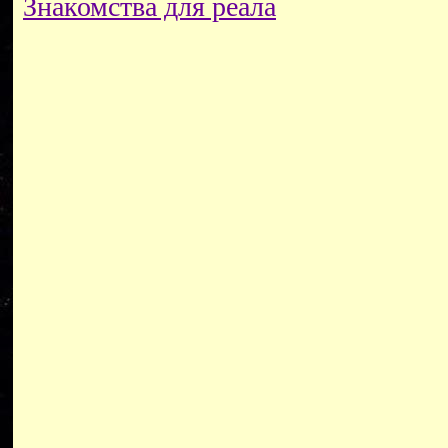
Знакомства для реала