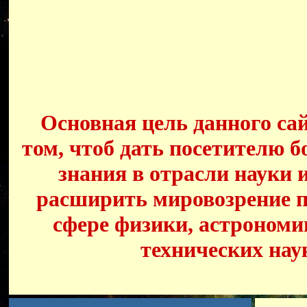
Основная цель данного сай
том, чтоб дать посетителю б
знания в отрасли науки 
расширить мировозрение п
сфере физики, астрономи
технических нау