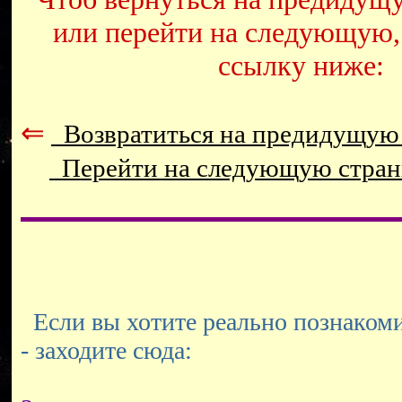
или перейти на следующую,
ссылку ниже:
⇐
Возвратиться на предидущую
Перейти на следующую стра
Если вы хотите реально познакоми
- заходите сюда: