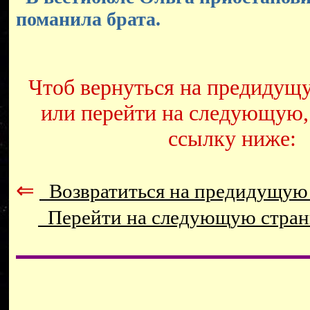
поманила брата.
Чтоб вернуться на предидущ
или перейти на следующую,
ссылку ниже:
⇐
Возвратиться на предидущую
Перейти на следующую стра