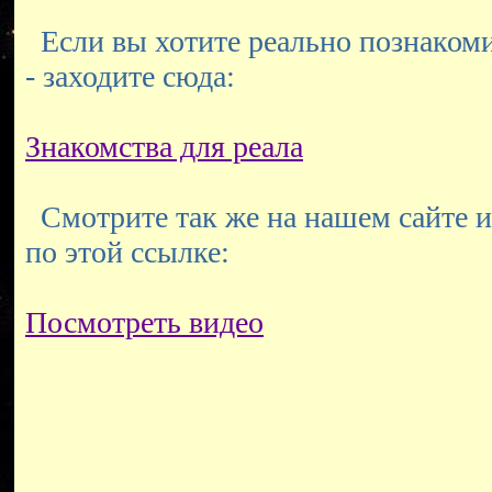
Если вы хотите реально познакоми
- заходите сюда:
Знакомства для реала
Смотрите так же на нашем сайте и
по этой ссылке:
Посмотреть видео