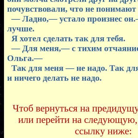
почувствовали, что не понимают 
— Ладно,— устало произнес он.
лучше.
Я хотел сделать так для тебя.
— Для меня,— с тихим отчаяни
Ольга.—
Так для меня — не надо. Так дл
и ничего делать не надо.
Чтоб вернуться на предидущ
или перейти на следующую,
ссылку ниже: