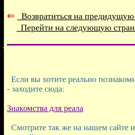
⇐
Возвратиться на предидущую
Перейти на следующую стра
Если вы хотите реально познакоми
- заходите сюда:
Знакомства для реала
Смотрите так же на нашем сайте и