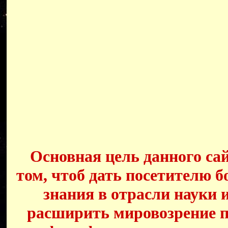
Основная цель данного сай
том, чтоб дать посетителю б
знания в отрасли науки 
расширить мировозрение п