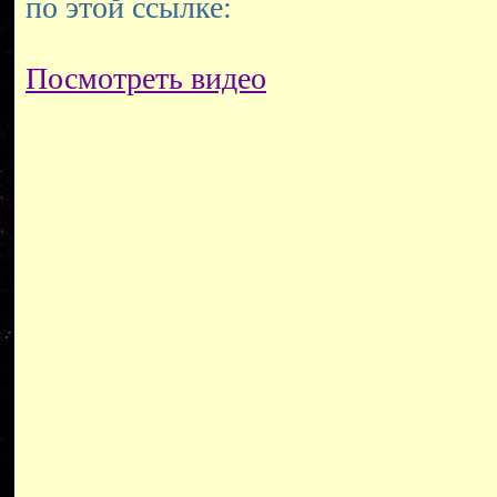
по этой ссылке:
Посмотреть видео