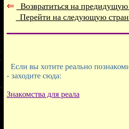
⇐
Возвратиться на предидущую
Перейти на следующую стра
Если вы хотите реально познакоми
- заходите сюда:
Знакомства для реала