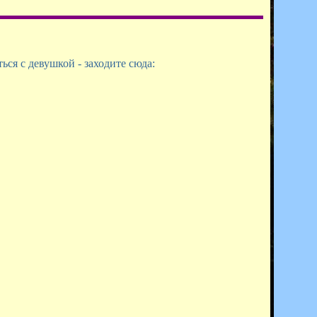
ся с девушкой - заходите сюда: