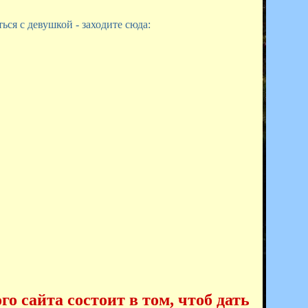
ся с девушкой - заходите сюда:
о сайта состоит в том, чтоб дать