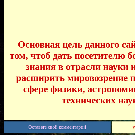
Основная цель данного сай
том, чтоб дать посетителю б
знания в отрасли науки 
расширить мировозрение п
сфере физики, астрономи
технических нау
Оставьте свой комментарий
v