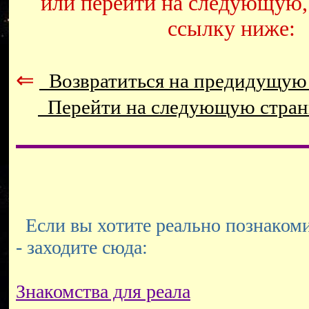
или перейти на следующую,
ссылку ниже:
⇐
Возвратиться на предидущую
Перейти на следующую стра
Если вы хотите реально познакоми
- заходите сюда:
Знакомства для реала