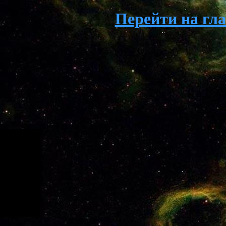
Перейти на гл