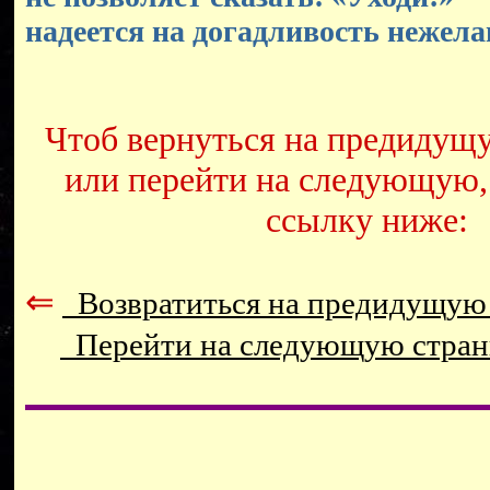
надеется на догадливость нежела
Чтоб вернуться на предидущ
или перейти на следующую,
ссылку ниже:
⇐
Возвратиться на предидущую
Перейти на следующую стра