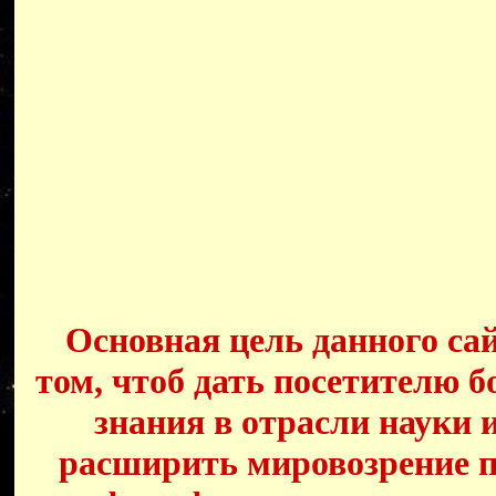
Основная цель данного сай
том, чтоб дать посетителю б
знания в отрасли науки 
расширить мировозрение п