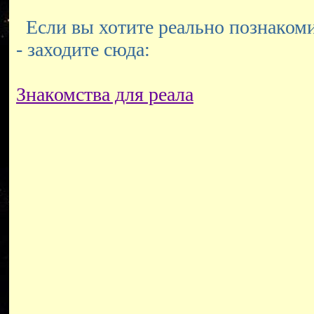
Если вы хотите реально познакоми
- заходите сюда:
Знакомства для реала