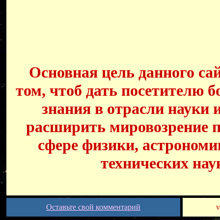
Основная цель данного сай
том, чтоб дать посетителю б
знания в отрасли науки 
расширить мировозрение п
сфере физики, астрономи
технических нау
Оставьте свой комментарий
v