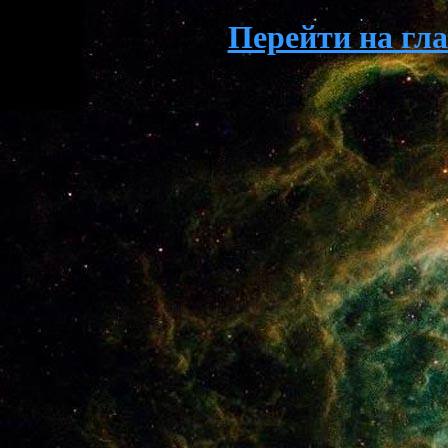
Перейти на гл