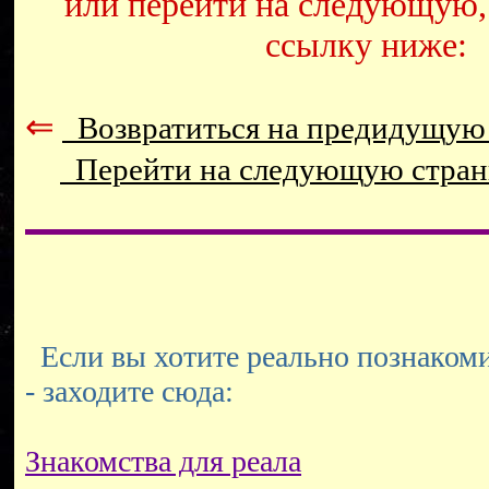
или перейти на следующую,
ссылку ниже:
⇐
Возвратиться на предидущую
Перейти на следующую стра
Если вы хотите реально познакоми
- заходите сюда:
Знакомства для реала