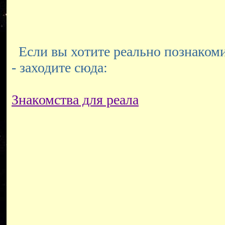
Если вы хотите реально познакоми
- заходите сюда:
Знакомства для реала