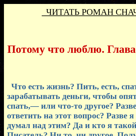
ЧИТАТЬ РОМАН СН
Потому что люблю. Глава 
Что есть жизнь? Пить, есть, спа
зарабатывать деньги, чтобы опят
спать,— или что-то другое? Разве
ответить на этот вопрос? Разве я
думал над этим? Да и кто я так
Писатель? Ни то, ни другое. По