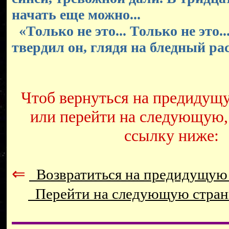
начать еще можно...
«Только не это... Только не это..
твердил он, глядя на бледный рас
Чтоб вернуться на предидущ
или перейти на следующую,
ссылку ниже:
⇐
Возвратиться на предидущую
Перейти на следующую стра