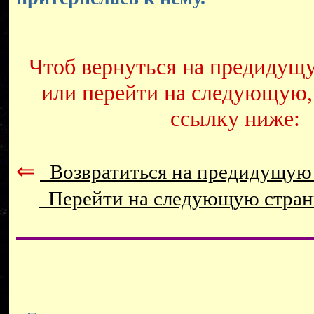
Чтоб вернуться на предидущ
или перейти на следующую,
ссылку ниже:
⇐
Возвратиться на предидущую
Перейти на следующую стра