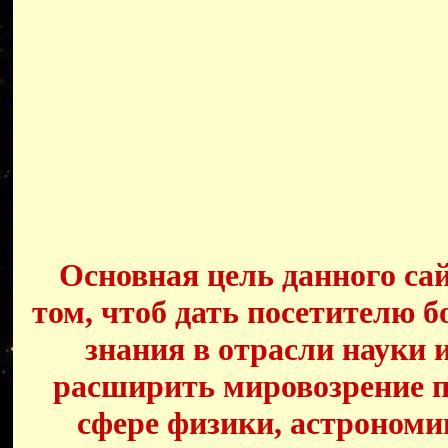
Основная цель данного сай
том, чтоб дать посетителю б
знания в отрасли науки 
расширить мировозрение п
сфере физики, астрономи