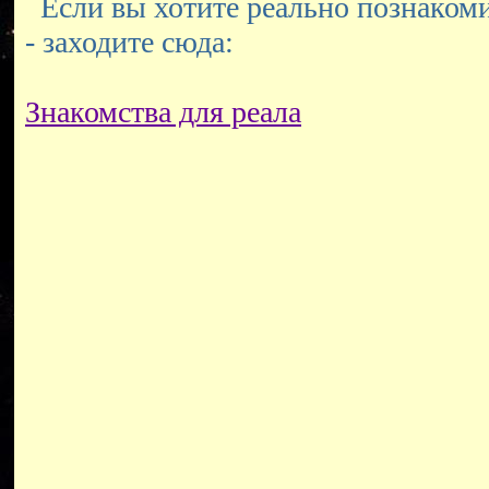
Если вы хотите реально познакоми
- заходите сюда:
Знакомства для реала