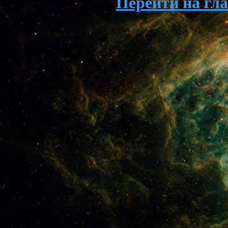
Перейти на гл