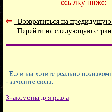
ссылку ниже:
⇐
Возвратиться на предидущую
Перейти на следующую стра
Если вы хотите реально познакоми
- заходите сюда:
Знакомства для реала