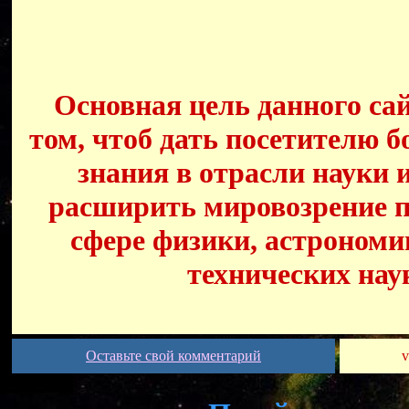
Основная цель данного сай
том, чтоб дать посетителю б
знания в отрасли науки 
расширить мировозрение п
сфере физики, астрономи
технических нау
Оставьте свой комментарий
v