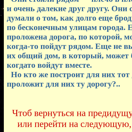
и очень далекие друг другу. Они 
думали о том, как долго еще бро
по бесконечным улицам города. 
проложена дорога, по которой, м
когда-то пойдут рядом. Еще не 
их общий дом, в который, может 
когдато войдут вместе.
Но кто же построит для них тот
проложит для них ту дорогу?..
Чтоб вернуться на предидущ
или перейти на следующую,