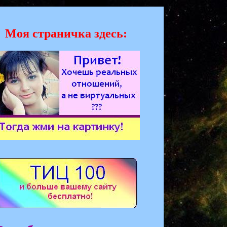
Моя страничка здесь: