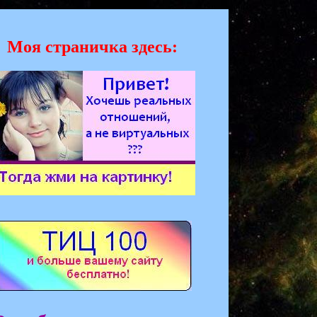
Моя страничка здесь: