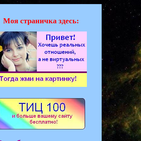
Моя страничка здесь: