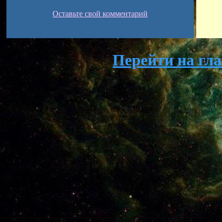
Оставьте свой комментарий
Перейти на гл