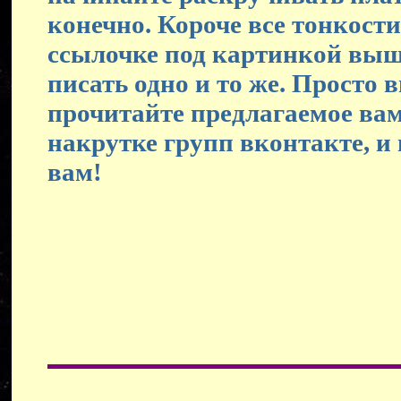
конечно. Короче все тонкост
ссылочке под картинкой выше
писать одно и то же. Просто 
прочитайте предлагаемое вам
накрутке групп вконтакте, и 
вам!