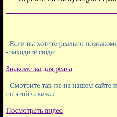
Если вы хотите реально познакоми
- заходите сюда:
Знакомства для реала
Смотрите так же на нашем сайте и
по этой ссылке:
Посмотреть видео