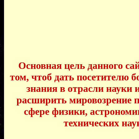
Основная цель данного сай
том, чтоб дать посетителю б
знания в отрасли науки 
расширить мировозрение п
сфере физики, астрономи
технических нау