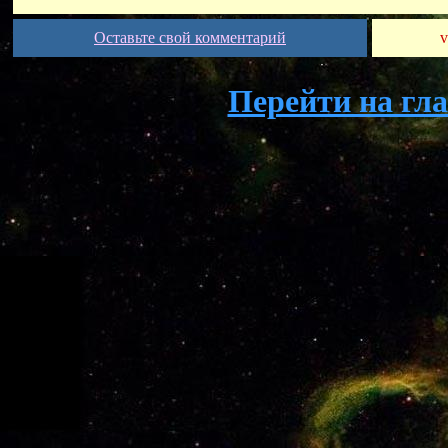
Оставьте свой комментарий
v
Перейти на гл