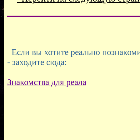
Если вы хотите реально познакоми
- заходите сюда:
Знакомства для реала