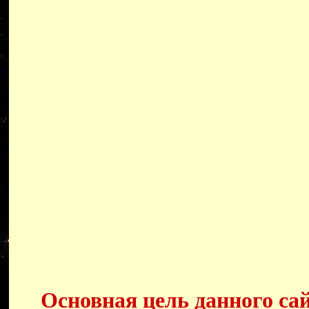
Основная цель данного сай