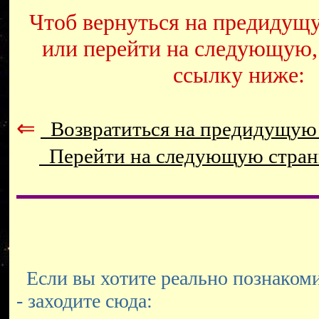
Чтоб вернуться на предидущ
или перейти на следующую,
ссылку ниже:
⇐
Возвратиться на предидущую
Перейти на следующую стра
Если вы хотите реально познакоми
- заходите сюда: