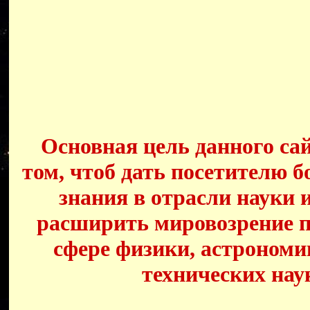
Основная цель данного сай
том, чтоб дать посетителю б
знания в отрасли науки 
расширить мировозрение п
сфере физики, астрономи
технических нау