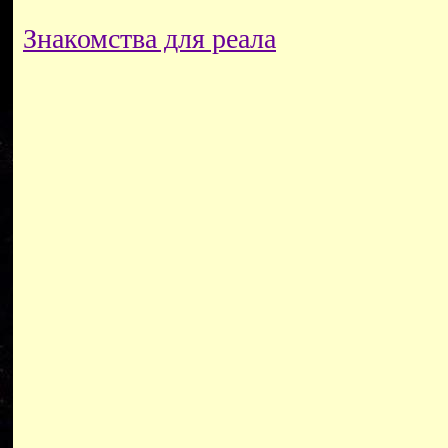
Знакомства для реала