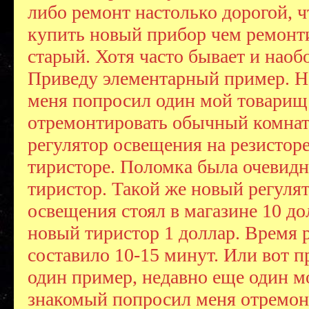
либо ремонт настолько дорогой, 
купить новый прибор чем ремонт
старый. Хотя часто бывает и наоб
Приведу элементарный пример. Не
меня попросил один мой товарищ
отремонтировать обычный комна
регулятор освещения на резисторе
тиристоре. Поломка была очевидна
тиристор. Такой же новый регуля
освещения стоял в магазине 10 до
новый тиристор 1 доллар. Время 
составило 10-15 минут. Или вот 
один пример, недавно еще один м
знакомый попросил меня отремон