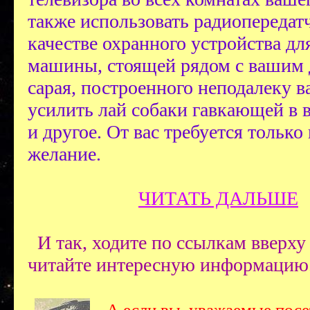
также использовать радиопередат
качестве охранного устройства дл
машины, стоящей рядом с вашим
сарая, построенного неподалеку в
усилить лай собаки гавкающей в 
и другое. От вас требуется только
желание.
ЧИТАТЬ ДАЛЬШЕ
И так, ходите по ссылкам вверху 
читайте интересную информацию
А если вы, уважаемые посе